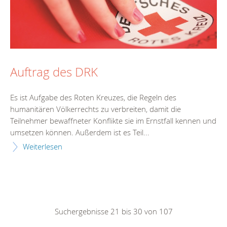
Auftrag des DRK
Es ist Aufgabe des Roten Kreuzes, die Regeln des
humanitären Völkerrechts zu verbreiten, damit die
Teilnehmer bewaffneter Konflikte sie im Ernstfall kennen und
umsetzen können. Außerdem ist es Teil...
Weiterlesen
Suchergebnisse 21 bis 30 von 107