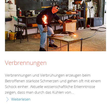
Verbrennungen
Verbrennungen und Verbrühungen erzeugen beim
Betroffenen stärkste Schmerzen und gehen oft mit einem
Schock einher. Aktuelle wissenschaftliche Erkenntnisse
zeigen, dass man durch das Kühlen von...
Weiterlesen