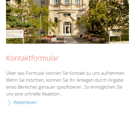
Kontaktformular
Über das Formular können Sie Kontakt zu uns aufnehmen.
Wenn Sie möchten, können Sie Ihr Anliegen durch Angabe
eines Bereiches genauer spezifizieren. So ermöglichen Sie
uns eine schnelle Reaktion...
Weiterlesen