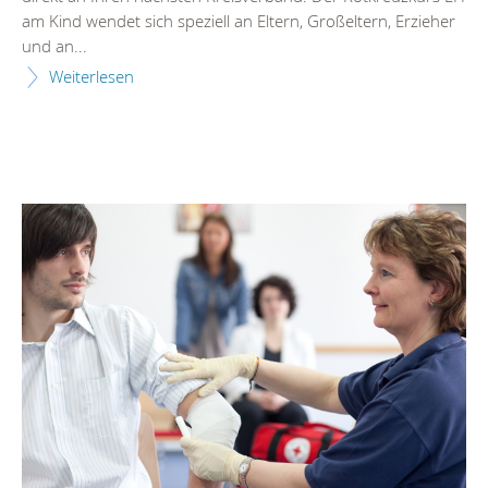
am Kind wendet sich speziell an Eltern, Großeltern, Erzieher
und an...
Weiterlesen