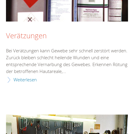
Verätzungen
Bei Verätzungen kann Gewebe sehr schnell zerstört werden.
Zurück bleiben schlecht heilende Wunden und eine
entsprechende Vernarbung des Gewebes. Erkennen Rötung
der betroffenen Hautareale,...
Weiterlesen