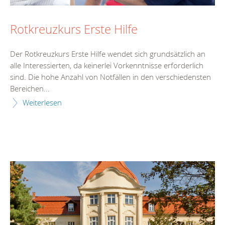
Rotkreuzkurs Erste Hilfe
Der Rotkreuzkurs Erste Hilfe wendet sich grundsätzlich an
alle Interessierten, da keinerlei Vorkenntnisse erforderlich
sind. Die hohe Anzahl von Notfällen in den verschiedensten
Bereichen...
Weiterlesen