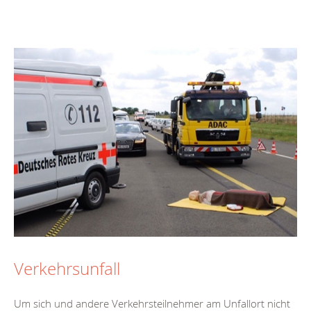
Verkehrsunfall
Um sich und andere Verkehrsteilnehmer am Unfallort nicht