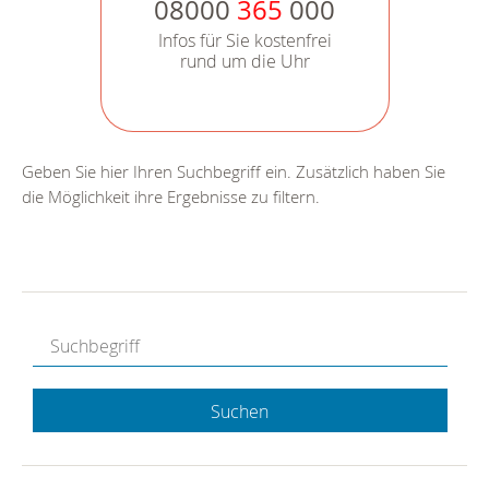
08000
365
000
Infos für Sie kostenfrei
rund um die Uhr
Geben Sie hier Ihren Suchbegriff ein. Zusätzlich haben Sie
die Möglichkeit ihre Ergebnisse zu filtern.
Suchen