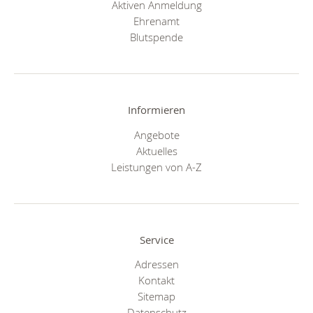
Aktiven Anmeldung
Ehrenamt
Blutspende
Informieren
Angebote
Aktuelles
Leistungen von A-Z
Service
Adressen
Kontakt
Sitemap
Datenschutz