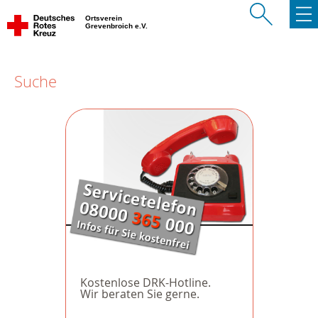
Ortsverein
Grevenbroich e.V.
Suche
Kostenlose DRK-Hotline.
Wir beraten Sie gerne.