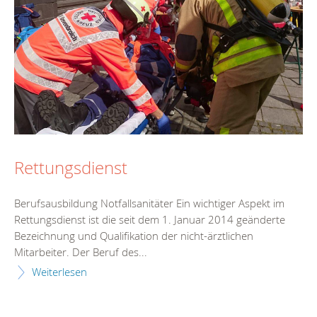
Rettungsdienst
Berufsausbildung Notfallsanitäter Ein wichtiger Aspekt im
Rettungsdienst ist die seit dem 1. Januar 2014 geänderte
Bezeichnung und Qualifikation der nicht-ärztlichen
Mitarbeiter. Der Beruf des...
Weiterlesen