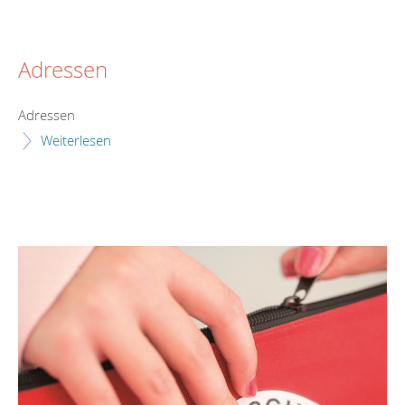
Adressen
Adressen
Weiterlesen