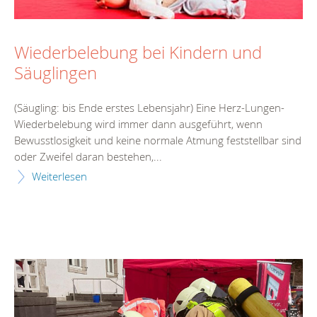
Wiederbelebung bei Kindern und
Säuglingen
(Säugling: bis Ende erstes Lebensjahr) Eine Herz-Lungen-
Wiederbelebung wird immer dann ausgeführt, wenn
Bewusstlosigkeit und keine normale Atmung feststellbar sind
oder Zweifel daran bestehen,...
Weiterlesen