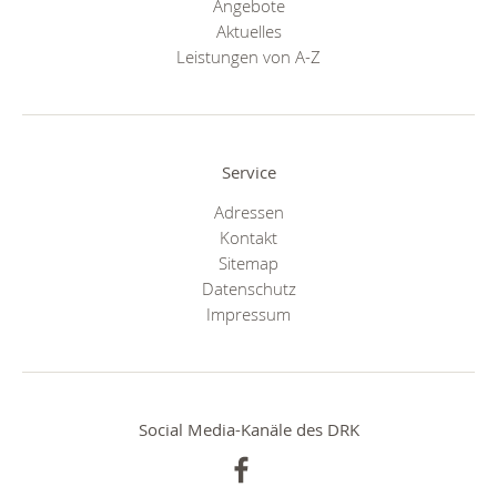
Angebote
Aktuelles
Leistungen von A-Z
Service
Adressen
Kontakt
Sitemap
Datenschutz
Impressum
Social Media-Kanäle des DRK