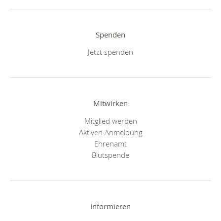
Spenden
Jetzt spenden
Mitwirken
Mitglied werden
Aktiven Anmeldung
Ehrenamt
Blutspende
Informieren