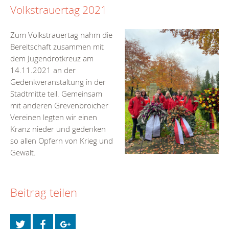
Volkstrauertag 2021
Zum Volkstrauertag nahm die
Bereitschaft zusammen mit
dem Jugendrotkreuz
am
14.11.2021
an der
Gedenkveranstaltung in der
Stadtmitte teil. Gemeinsam
mit anderen Grevenbroicher
Vereinen legten wir einen
Kranz nieder und gedenken
so allen Opfern von Krieg und
Gewalt.
Beitrag teilen