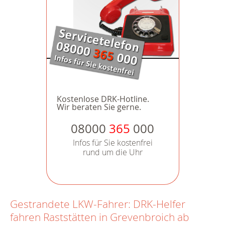
Kostenlose DRK-Hotline.
Wir beraten Sie gerne.
08000
365
000
Infos für Sie kostenfrei
rund um die Uhr
Gestrandete LKW-Fahrer: DRK-Helfer
fahren Raststätten in Grevenbroich ab