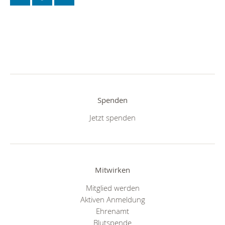
Spenden
Jetzt spenden
Mitwirken
Mitglied werden
Aktiven Anmeldung
Ehrenamt
Blutspende