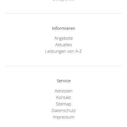
Informieren
Angebote
Aktuelles
Leistungen von A-Z
Service
Adressen
Kontakt
Sitemap
Datenschutz
Impressum