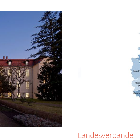
Landesverbände