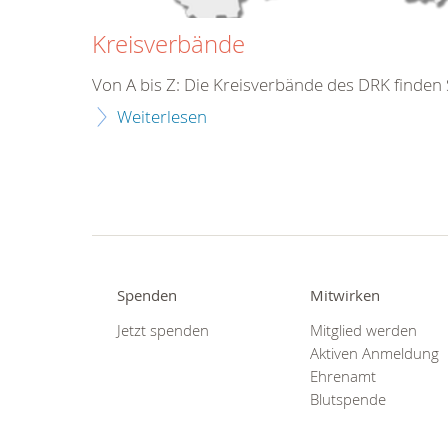
Kreisverbände
Von A bis Z: Die Kreisverbände des DRK finden S
Weiterlesen
Spenden
Mitwirken
Jetzt spenden
Mitglied werden
Aktiven Anmeldung
Ehrenamt
Blutspende