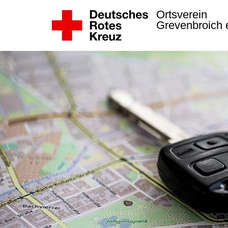
Ortsverein
Grevenbroich 