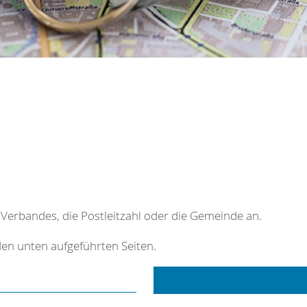
Verbandes, die Postleitzahl oder die Gemeinde an.
 den unten aufgeführten Seiten.