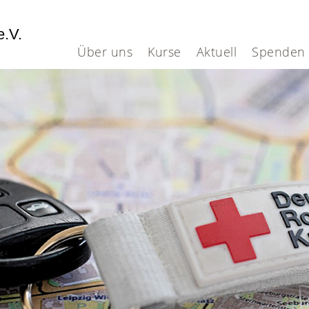
e.V.
Über uns
Kurse
Aktuell
Spenden