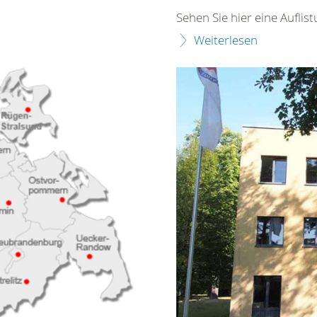
Sehen Sie hier eine Aufli
Weiterlesen