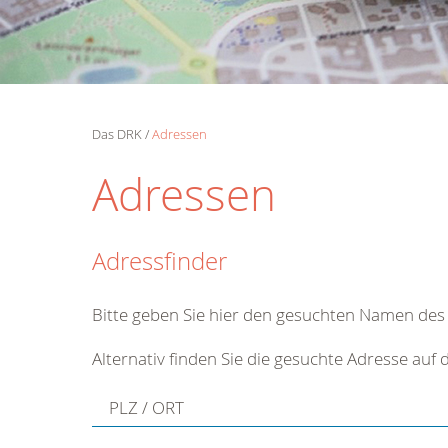
Das DRK
Adressen
Adressen
Adressfinder
Bitte geben Sie hier den gesuchten Namen des 
Alternativ finden Sie die gesuchte Adresse auf
PLZ / ORT