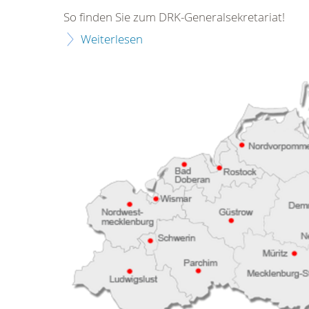
So finden Sie zum DRK-Generalsekretariat!
Weiterlesen