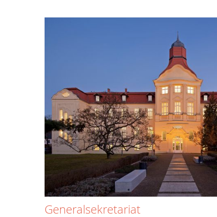
Generalsekretariat