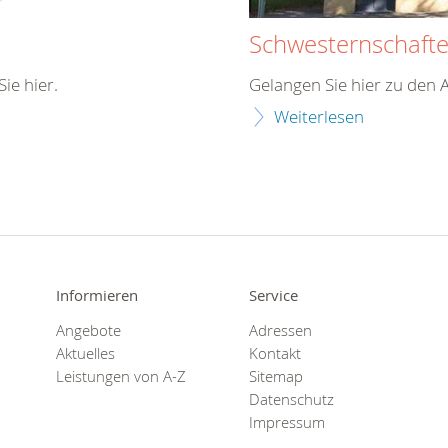
Schwesternschaft
ie hier.
Gelangen Sie hier zu den
Weiterlesen
Informieren
Service
Angebote
Adressen
Aktuelles
Kontakt
Leistungen von A-Z
Sitemap
Datenschutz
Impressum