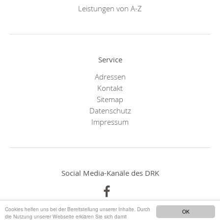
Leistungen von A-Z
Service
Adressen
Kontakt
Sitemap
Datenschutz
Impressum
Social Media-Kanäle des DRK
Cookies helfen uns bei der Bereitstellung unserer Inhalte. Durch
OK
die Nutzung unserer Webseite erklären Sie sich damit