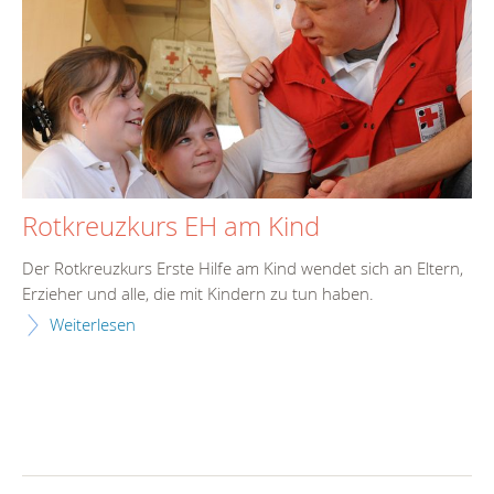
Rotkreuzkurs EH am Kind
Der Rotkreuzkurs Erste Hilfe am Kind wendet sich an Eltern,
Erzieher und alle, die mit Kindern zu tun haben.
Weiterlesen