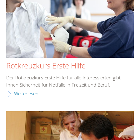
Rotkreuzkurs Erste Hilfe
Der Rotkreuzkurs Erste Hilfe für alle Interessierten gibt
Ihnen Sicherheit für Notfälle in Freizeit und Beruf.
Weiterlesen