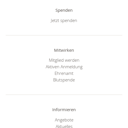
Spenden
Jetzt spenden
Mitwirken
Mitglied werden
Aktiven Anmeldung
Ehrenamt
Blutspende
Informieren
Angebote
Aktuelles