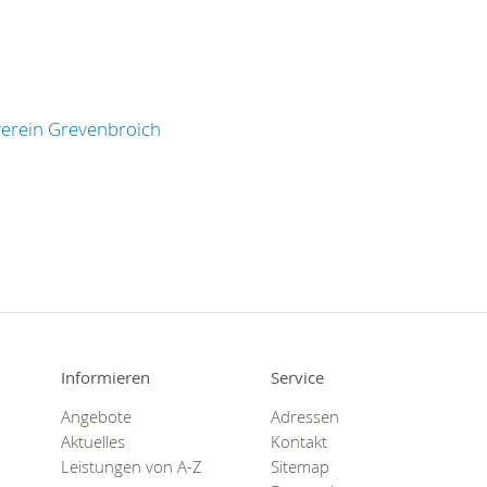
erein Grevenbroich
Informieren
Service
Angebote
Adressen
Aktuelles
Kontakt
Leistungen von A-Z
Sitemap