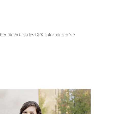
er die Arbeit des DRK. Informieren Sie