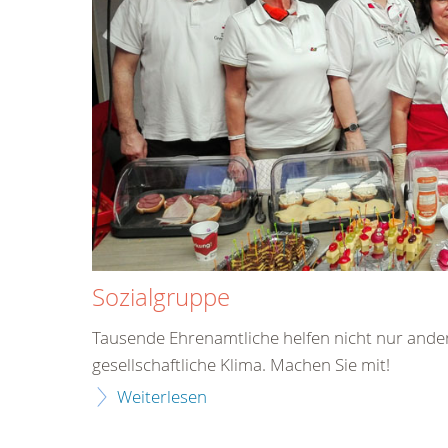
Sozialgruppe
Tausende Ehrenamtliche helfen nicht nur ande
gesellschaftliche Klima. Machen Sie mit!
Weiterlesen