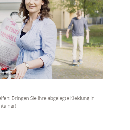
elfen: Bringen Sie Ihre abgelegte Kleidung in
ntainer!