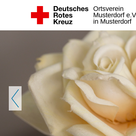
Ortsverein
Musterdorf e.
in Musterdorf
Zurück