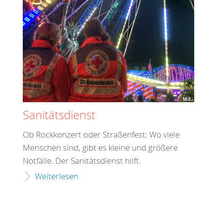
Sanitätsdienst
Ob Rockkonzert oder Straßenfest: Wo viele
Menschen sind, gibt es kleine und größere
Notfälle. Der Sanitätsdienst hilft.
Weiterlesen