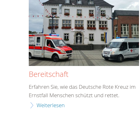
Bereitschaft
Erfahren Sie, wie das Deutsche Rote Kreuz im
Ernstfall Menschen schützt und rettet.
Weiterlesen