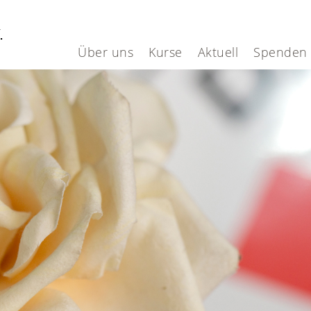
V.
Über uns
Kurse
Aktuell
Spenden