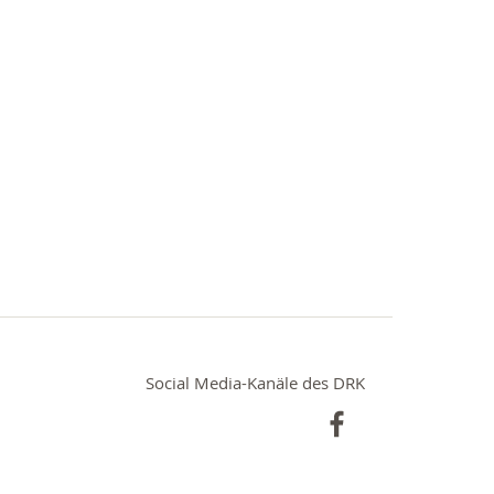
Social Media-Kanäle des DRK