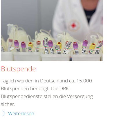
Blutspende
Täglich werden in Deutschland ca. 15.000
Blutspenden benötigt. Die DRK-
Blutspendedienste stellen die Versorgung
sicher.
Weiterlesen