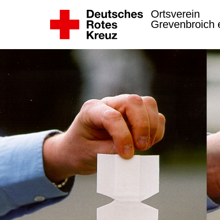
Ortsverein
Grevenbroich 