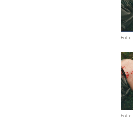
Foto:
Foto: