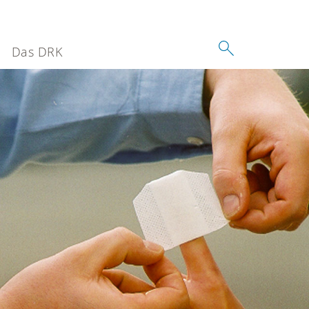
Das DRK