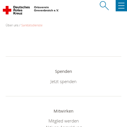
Ortsverein
Grevenbroich e.V.
Über uns
Sanitätsdienste
Spenden
Jetzt spenden
Mitwirken
Mitglied werden