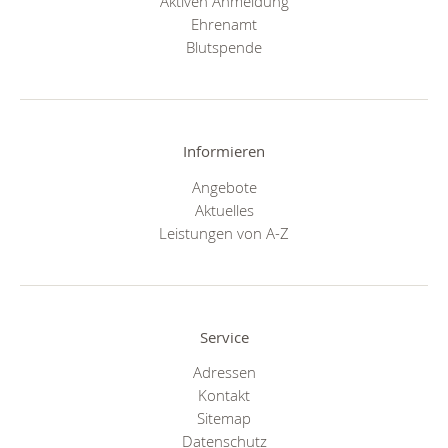
Aktiven Anmeldung
Ehrenamt
Blutspende
Informieren
Angebote
Aktuelles
Leistungen von A-Z
Service
Adressen
Kontakt
Sitemap
Datenschutz