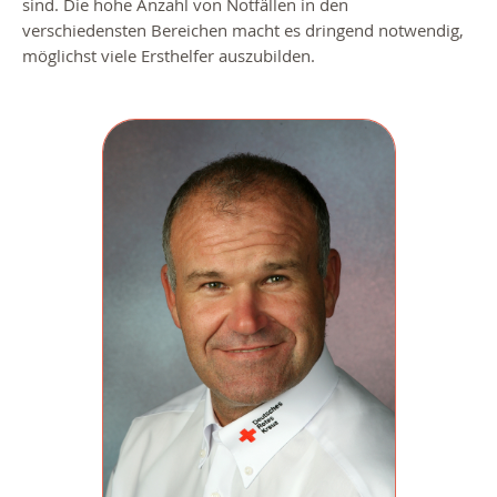
sind. Die hohe Anzahl von Notfällen in den
verschiedensten Bereichen macht es dringend notwendig,
möglichst viele Ersthelfer auszubilden.