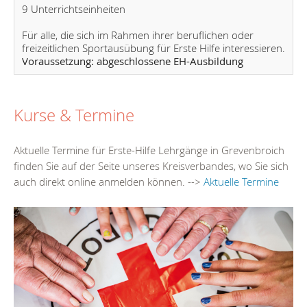
9 Unterrichtseinheiten
Für alle, die sich im Rahmen ihrer beruflichen oder
freizeitlichen Sportausübung für Erste Hilfe interessieren.
Voraussetzung: abgeschlossene EH-Ausbildung
Kurse & Termine
Aktuelle Termine für Erste-Hilfe Lehrgänge in Grevenbroich
finden Sie auf der Seite unseres Kreisverbandes, wo Sie sich
auch direkt online anmelden können. -->
Aktuelle Termine