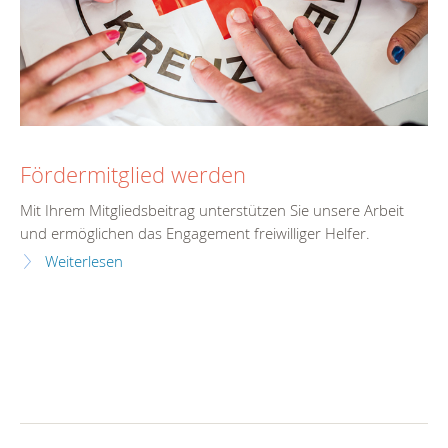
Fördermitglied werden
Mit Ihrem Mitgliedsbeitrag unterstützen Sie unsere Arbeit
und ermöglichen das Engagement freiwilliger Helfer.
Weiterlesen