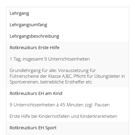
Lehrgang
Lehrgangsumfang
Lehrgangsbeschreibung
Rotkreuzkurs Erste Hilfe
1 Tag, insgesamt 9 Unterrichtseinheiten
Grundlehrgang für alle; Voraussetzung für
Führerscheine der Klasse A,B,C, Pflicht für Übungsleiter in
Sportvereinen, betriebliche Ersthelfer etc.
Rotkreuzkurs EH am Kind
9 Unterrichtseinheiten á 45 Minuten zzgl. Pausen
Erste Hilfe bei Kindernotfällen und Kinderkrankheiten
Rotkreuzkurs EH Sport