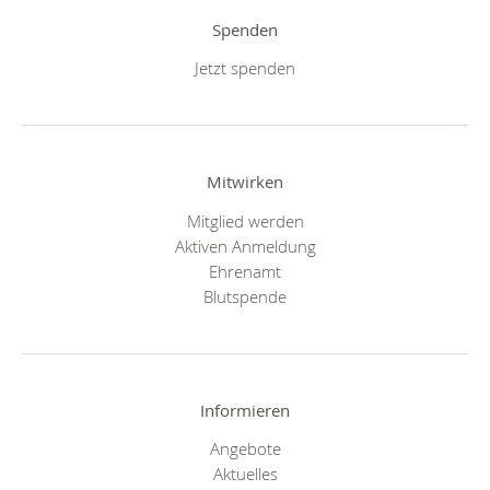
Spenden
Jetzt spenden
Mitwirken
Mitglied werden
Aktiven Anmeldung
Ehrenamt
Blutspende
Informieren
Angebote
Aktuelles