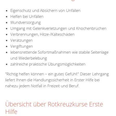
Eigenschutz und Absichern von Unfällen
Helfen bei Unfällen
Wundversorgung
Umgang mit Gelenkverletzungen und Knochenbrüchen
Verbrennungen, Hitze-/Kälteschäden
Verätzungen
Vergiftungen
lebensrettende Sofortmaßnahmen wie stabile Seitenlage
und Wiederbelebung
zahlreiche praktische Übungsmöglichkeiten
"Richtig helfen können – ein gutes Gefühl!" Dieser Lehrgang
liefert Ihnen die Handlungssicherheit in Erster Hilfe bei
nahezu jedem Notfall in Freizeit und Beruf.
Übersicht über Rotkreuzkurse Erste
Hilfe