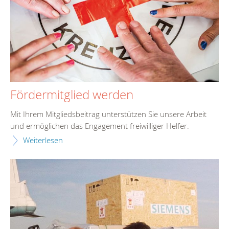
Fördermitglied werden
Mit Ihrem Mitgliedsbeitrag unterstützen Sie unsere Arbeit
und ermöglichen das Engagement freiwilliger Helfer.
Weiterlesen