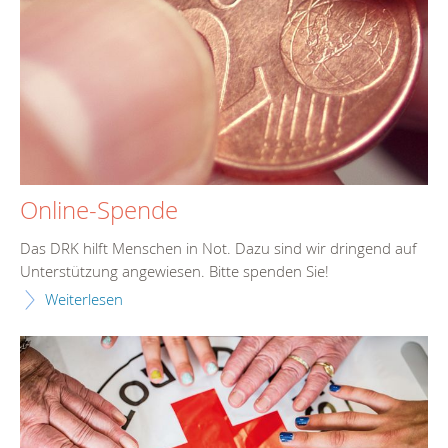
Online-Spende
Das DRK hilft Menschen in Not. Dazu sind wir dringend auf
Unterstützung angewiesen. Bitte spenden Sie!
Weiterlesen