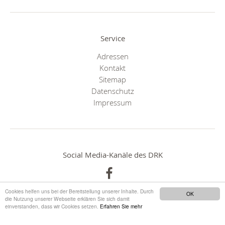
Service
Adressen
Kontakt
Sitemap
Datenschutz
Impressum
Social Media-Kanäle des DRK
Cookies helfen uns bei der Bereitstellung unserer Inhalte. Durch
OK
die Nutzung unserer Webseite erklären Sie sich damit
einverstanden, dass wir Cookies setzen.
Erfahren Sie mehr