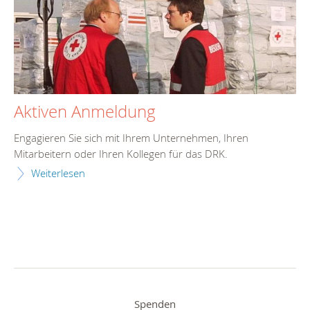
Aktiven Anmeldung
Engagieren Sie sich mit Ihrem Unternehmen, Ihren
Mitarbeitern oder Ihren Kollegen für das DRK.
Weiterlesen
Spenden