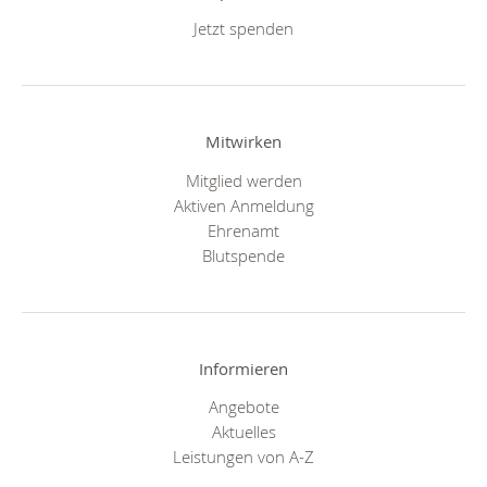
Jetzt spenden
Mitwirken
Mitglied werden
Aktiven Anmeldung
Ehrenamt
Blutspende
Informieren
Angebote
Aktuelles
Leistungen von A-Z