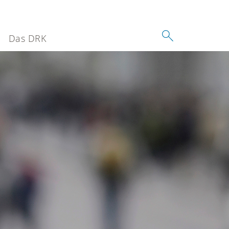
Das DRK