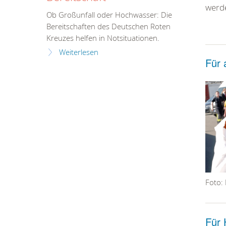
werd
Ob Großunfall oder Hochwasser: Die
Bereitschaften des Deutschen Roten
Kreuzes helfen in Notsituationen.
Weiterlesen
Für 
Foto: 
Für 