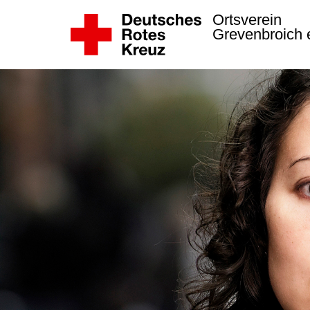
Ortsverein
Grevenbroich 