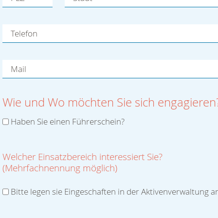
Telefon
Mail
Wie und Wo möchten Sie sich engagieren
Haben Sie einen Führerschein?
Welcher Einsatzbereich interessiert Sie?
(Mehrfachnennung möglich)
Bitte legen sie Eingeschaften in der Aktivenverwaltung a