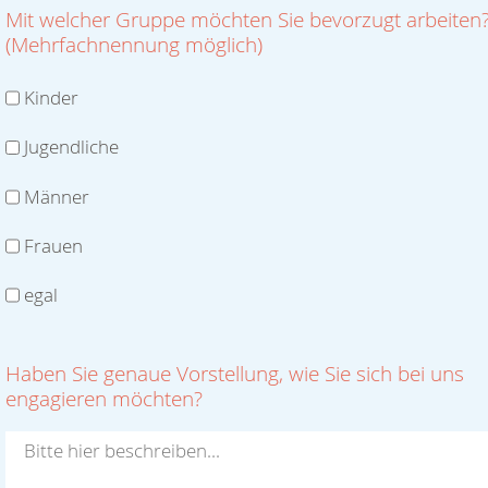
Mit welcher Gruppe möchten Sie bevorzugt arbeiten
(Mehrfachnennung möglich)
Kinder
Jugendliche
Männer
Frauen
egal
Haben Sie genaue Vorstellung, wie Sie sich bei uns
engagieren möchten?